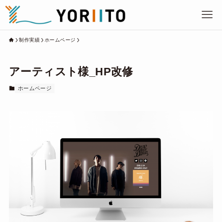
制作実績
ホームページ
アーティスト様_HP改修
ホームページ