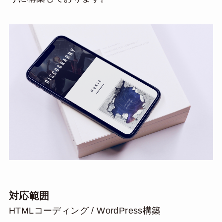
対応範囲
HTMLコーディング / WordPress構築