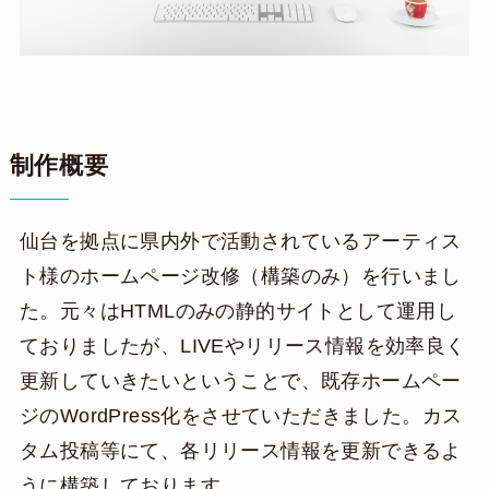
制作概要
仙台を拠点に県内外で活動されているアーティス
ト様のホームページ改修（構築のみ）を行いまし
た。元々はHTMLのみの静的サイトとして運用し
ておりましたが、LIVEやリリース情報を効率良く
更新していきたいということで、既存ホームペー
ジのWordPress化をさせていただきました。カス
タム投稿等にて、各リリース情報を更新できるよ
うに構築しております。