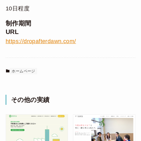
10日程度
制作期間
URL
https://dropafterdawn.com/
ホームページ
その他の実績